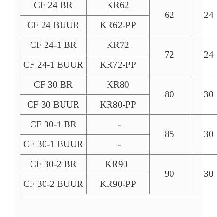
CF 24 BR
KR62
62
24
CF 24 BUUR
KR62-PP
CF 24-1 BR
KR72
72
24
CF 24-1 BUUR
KR72-PP
CF 30 BR
KR80
80
30
CF 30 BUUR
KR80-PP
CF 30-1 BR
-
85
30
CF 30-1 BUUR
-
CF 30-2 BR
KR90
90
30
CF 30-2 BUUR
KR90-PP