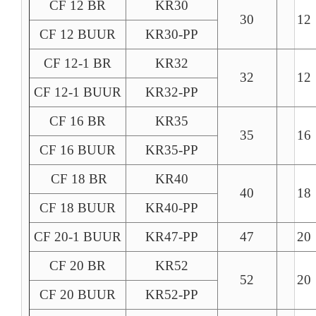
CF 12 BR
KR30
30
12
CF 12 BUUR
KR30-PP
CF 12-1 BR
KR32
32
12
CF 12-1 BUUR
KR32-PP
CF 16 BR
KR35
35
16
CF 16 BUUR
KR35-PP
CF 18 BR
KR40
40
18
CF 18 BUUR
KR40-PP
CF 20-1 BUUR
KR47-PP
47
20
CF 20 BR
KR52
52
20
CF 20 BUUR
KR52-PP