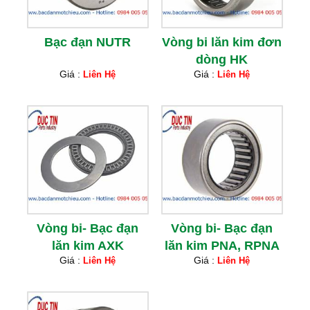
Bạc đạn NUTR
Vòng bi lăn kim đơn
dòng HK
Giá :
Giá :
Liên Hệ
Liên Hệ
Vòng bi- Bạc đạn
Vòng bi- Bạc đạn
lăn kim AXK
lăn kim PNA, RPNA
Giá :
Giá :
Liên Hệ
Liên Hệ