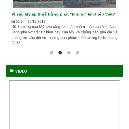
Vì sao Mỹ áp thuế trừng phạt "khủng" lên thép Việt?
01:34 - 15/12/2018
Bộ Thương mại Mỹ cho rằng các sản phẩm thép của Việt Nam
đang phá vỡ trật tự hiện nay của Mỹ về chống bán phá giá và
chống trợ cấp đối với những sản phẩm thép tương tự từ Trung
Quốc.
VIDEO